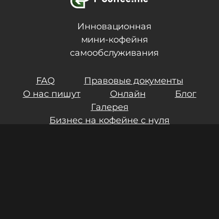
Инновационная
мини-кофейня
самообслуживания
FAQ
Правовые документы
О нас пишут
Онлайн
Блог
Галерея
Бизнес на кофейне с нуля
Контакты
Инвестиции
Результаты СОУТ