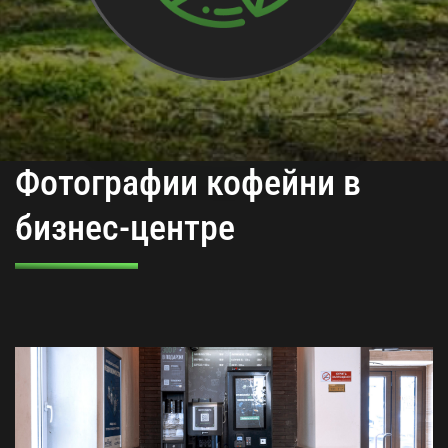
Фотографии кофейни в
бизнес-центре