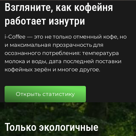
Взгляните, как кофейня
работает изнутри
i-Coffee — это не только отменный кофе, но
и максимальная прозрачность для
осознанного потребления: температура
молока и воды, дата последней поставки
кофейных зерён и многое другое.
Открыть статистику
Только экологичные