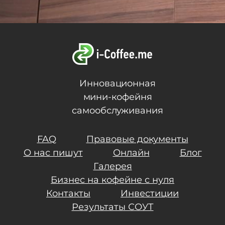
Инновационная
мини-кофейня
самообслуживания
FAQ
Правовые документы
О нас пишут
Онлайн
Блог
Галерея
Бизнес на кофейне с нуля
Контакты
Инвестиции
Результаты СОУТ