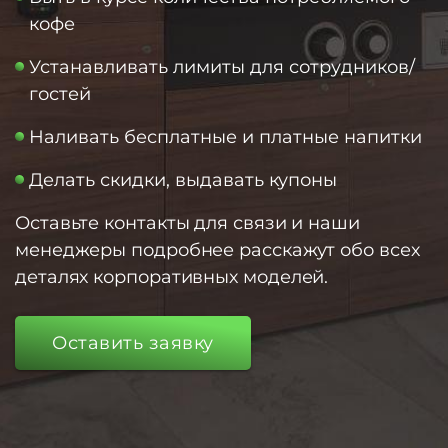
кофе
Устанавливать лимиты для сотрудников/
гостей
Наливать бесплатные и платные напитки
Делать скидки, выдавать купоны
Оставьте контакты для связи и наши
менеджеры подробнее расскажут обо всех
деталях корпоративных моделей.
Оставить заявку