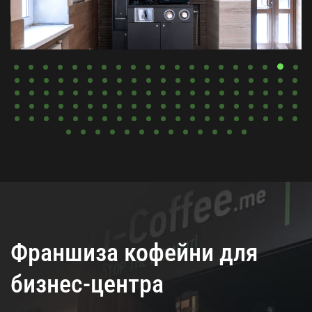
Франшиза кофейни для
бизнес-центра