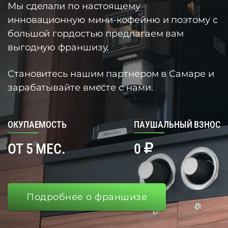
Мы сделали по настоящему
инновационную мини-кофейню и поэтому с
большой гордостью предлагаем вам
выгодную франшизу.
Становитесь нашим партнером в Самаре и
зарабатывайте вместе с нами.
ОКУПАЕМОСТЬ
ПАУШАЛЬНЫЙ ВЗНОС
ОТ 5 МЕС.
0
Подробнее о франшизе