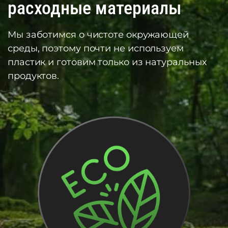
расходные материалы
Мы заботимся о чистоте окружающей
среды, поэтому почти не используем
пластик и готовим только из натуральных
продуктов.