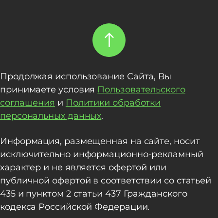
Продолжая использование Сайта, Вы
принимаете условия
Пользовательского
соглашения
и
Политики обработки
персональных данных
.
Информация, размещенная на сайте, носит
исключительно информационно-рекламный
характер и не является офертой или
публичной офертой в соответствии со статьей
435 и пунктом 2 статьи 437 Гражданского
кодекса Российской Федерации.