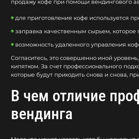
продажу кофе при помощи вендингового ав
для приготовления кофе используется п
заправка качественным сырьем, которое
возможность удаленного управления кофей
Согласитесь, это совершенно иной уровень
кипятком. За счет профессионального подх
которые будут приходить снова и снова, п
В чем отличие пр
вендинга