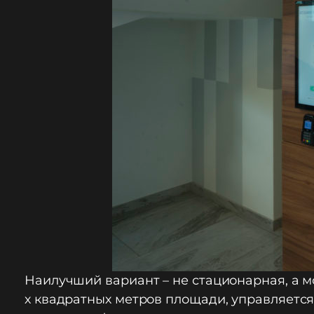
Наилучший вариант – не стационарная, а м
х квадратных метров площади, управляется