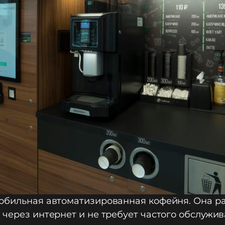
обильная автоматизированная кофейня. Она раб
 через интернет и не требует частого обслужи