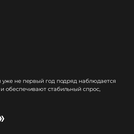
м уже не первый год подряд наблюдается
 и обеспечивают стабильный спрос,
»