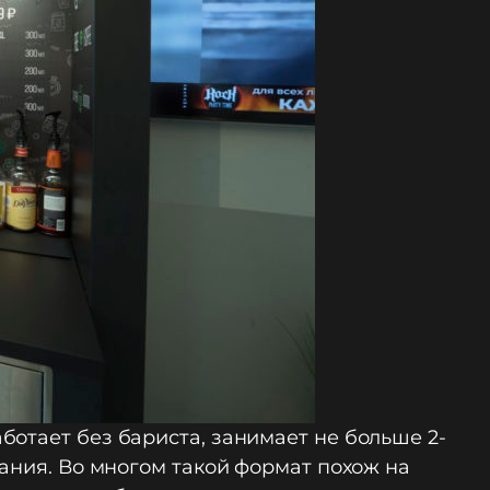
отает без бариста, занимает не больше 2-
вания. Во многом такой формат похож на