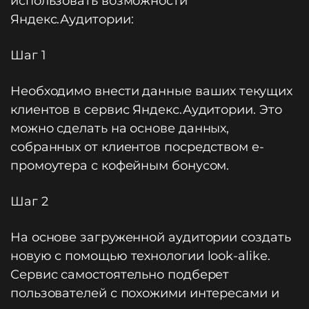
использовать возможности
Яндекс.Аудитории:
Шаг 1
Необходимо внести данные ваших текущих
клиентов в сервис Яндекс.Аудитории. Это
можно сделать на основе данных,
собранных от клиентов посредством e-
промоутера с кофейным бонусом.
Шаг 2
На основе загруженной аудитории создать
новую с помощью технологии look-alike.
Сервис самостоятельно подберет
пользователей с похожими интересами и