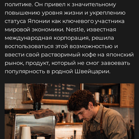
политике. Он привел к значительному
повышению уровня жизни и укреплению
статуса Японии как ключевого участника
мировой экономики. Nestle, известная
международная корпорация, решила
воспользоваться этой возможностью и
ввести свой растворимый кофе на японский
рынок, продукт, который не смог завоевать
популярность в родной Швейцарии.