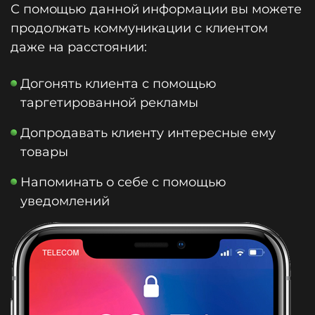
С помощью данной информации вы можете
продолжать коммуникации с клиентом
даже на расстоянии:
Догонять клиента с помощью
таргетированной рекламы
Допродавать клиенту интересные ему
товары
Напоминать о себе с помощью
уведомлений