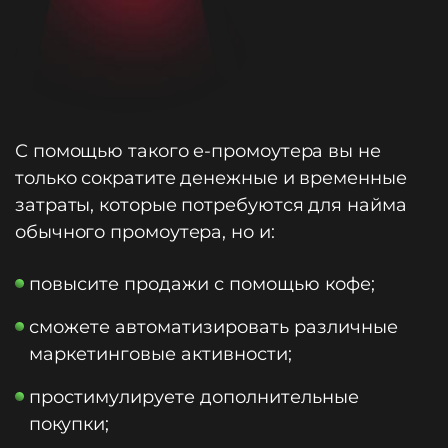
С помощью такого e-промоутера вы не
только сократите денежные и временные
затраты, которые потребуются для найма
обычного промоутера, но и:
повысите продажи с помощью кофе;
сможете автоматизировать различные
маркетинговые активности;
простимулируете дополнительные
покупки;