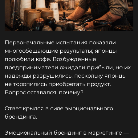
Первоначальные испытания показали
многообещающие результаты; японцы
полюбили кофе. Возбужденные
предприниматели ожидали прибыли, но их
надежды разрушились, поскольку японцы
не торопились приобретать продукт.
Вопрос оставался: почему?
Ответ крылся в силе эмоционального
брендинга.
Эмоциональный брендинг в маркетинге —