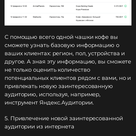
С помощью всего одной чашки кофе вы
сможете узнать базовую информацию о
ваших клиентах: регион, пол, устройства и
другое. А зная эту информацию, вы сможете
не только оценить количество
потенциальных клиентов рядом с вами, но и
привлекать новую заинтересованную
аудиторию, используя, например,
инструмент Яндекс.Аудитории.
5. Привлечение новой заинтересованной
аудитории из интернета