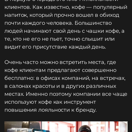
клиентов. Как известно, кофе — популярный
напиток, который прочно вошел в обиход
почти каждого человека. Большинство
людей начинают свой день с чашки кофе, а
те, кто не его не пьет, точно слышит или
видит его присутствие каждый день.
Очень часто можно встретить места, где
кофе клиентам предлагают совершенно
бесплатно: в офисах компаний, на встречах,
в салонах красоты и в других различных
местах. Именно поэтому компании все чаще
используют кофе как инструмент
повышения лояльности к бренду.