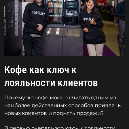
Кофе как ключ к
лояльности клиентов
Почему же кофе можно считать одним из
наиболее действенных способов привлечь
новых клиентов и поднять продажи?
В первую очередь это ключ к лояльности