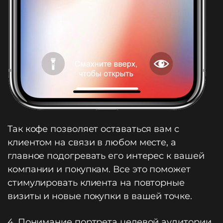
Так кофе позволяет оставаться вам с
клиентом на связи в любом месте, а
главное подогревать его интерес к вашей
компании и покупкам. Все это поможет
стимулировать клиента на повторные
визиты и новые покупки в вашей точке.
4. Понимание портрета целевой аудитории