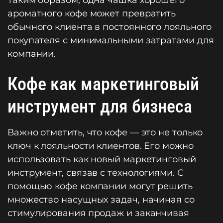
Таким образом, одна чашка хорошего
ароматного кофе может превратить
обычного клиента в постоянного лояльного
покупателя с минимальными затратами для
компании.
Кофе как маркетинговый
инструмент для бизнеса
Важно отметить, что кофе — это не только
ключ к лояльности клиентов. Его можно
использовать как новый маркетинговый
инструмент, связав с технологиями. С
помощью кофе компании могут решить
множество насущных задач, начиная со
стимулирования продаж и заканчивая