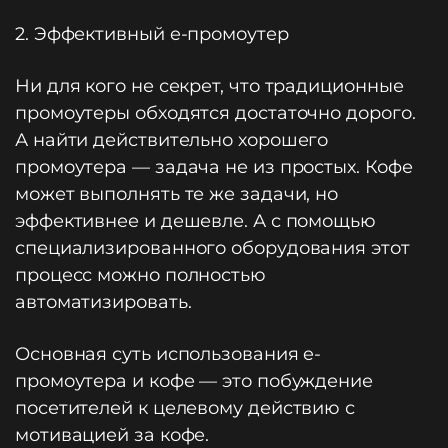
2. Эффективный e-промоутер
Ни для кого не секрет, что традиционные
промоутеры обходятся достаточно дорого.
А найти действительно хорошего
промоутера — задача не из простых. Кофе
может выполнять те же задачи, но
эффективнее и дешевле. А с помощью
специализированного оборудования этот
процесс можно полностью
автоматизировать.
Основная суть использования e-
промоутера и кофе — это побуждение
посетителей к целевому действию с
мотивацией за кофе.