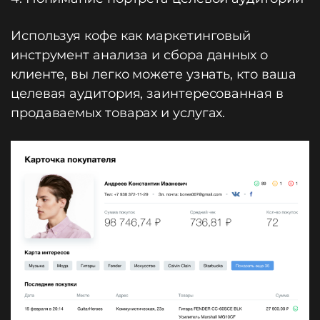
Используя кофе как маркетинговый
инструмент анализа и сбора данных о
клиенте, вы легко можете узнать, кто ваша
целевая аудитория, заинтересованная в
продаваемых товарах и услугах.