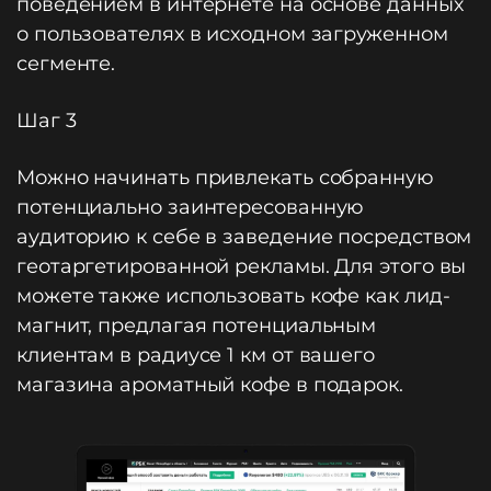
поведением в интернете на основе данных
о пользователях в исходном загруженном
сегменте.
Шаг 3
Можно начинать привлекать собранную
потенциально заинтересованную
аудиторию к себе в заведение посредством
геотаргетированной рекламы. Для этого вы
можете также использовать кофе как лид-
магнит, предлагая потенциальным
клиентам в радиусе 1 км от вашего
магазина ароматный кофе в подарок.