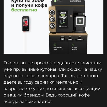
То есть вы не просто предлагаете клиентам
уже привычные купоны или скидки, а чашку
вкусного кофе в подарок. Так вы не только
даете выгоду своим клиентам, но и
закрепляете у них позитивные ассоциации
с вашим брендом. Ведь хороший кофе
всегда запоминается.