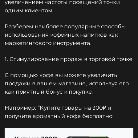
увеличением частоты посещений точки
одним клиентом.
Разберем наиболее популярные способы
использования кофейных напитков как
маркетингового инструмента.
1. Стимулирование продаж в торговой точке
С помощью кофе вы можете увеличить
продажи в вашем магазине, используя его
как приятный бонус к покупке.
Например: “Купите товары на 300₽ и
получите ароматный кофе бесплатно”