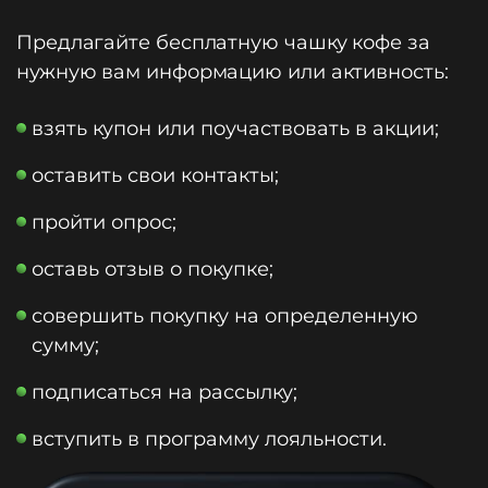
Предлагайте бесплатную чашку кофе за
нужную вам информацию или активность:
взять купон или поучаствовать в акции;
оставить свои контакты;
пройти опрос;
оставь отзыв о покупке;
совершить покупку на определенную
сумму;
подписаться на рассылку;
вступить в программу лояльности.