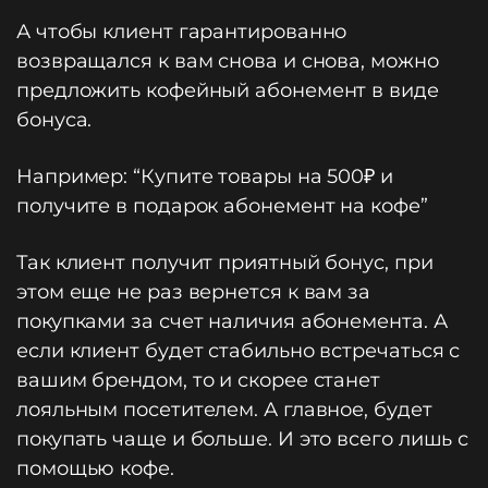
А чтобы клиент гарантированно
возвращался к вам снова и снова, можно
предложить кофейный абонемент в виде
бонуса.
Например: “Купите товары на 500₽ и
получите в подарок абонемент на кофе”
Так клиент получит приятный бонус, при
этом еще не раз вернется к вам за
покупками за счет наличия абонемента. А
если клиент будет стабильно встречаться с
вашим брендом, то и скорее станет
лояльным посетителем. А главное, будет
покупать чаще и больше. И это всего лишь с
помощью кофе.