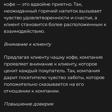
кофе — это вдвойне приятно. Так,
неожиданный горячий напиток вызывает
чувство удовлетворенности и счастья, а
клиент становится более расположенным к
взаимодействию.
Внимание к клиенту
Предлагая клиенту чашку кофе, компания
проявляет внимание к клиенту, которое
ценит каждый покупатель. Так, компания
дарит посетителю чувство заботы, которое
положительно сказывается на его
отношении к компании.
Повышение доверия