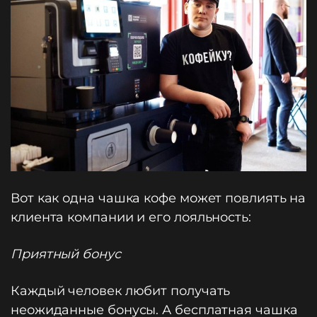
Вот как одна чашка кофе может повлиять на
клиента компании и его лояльность:
Приятный бонус
Каждый человек любит получать
неожиданные бонусы. А бесплатная чашка