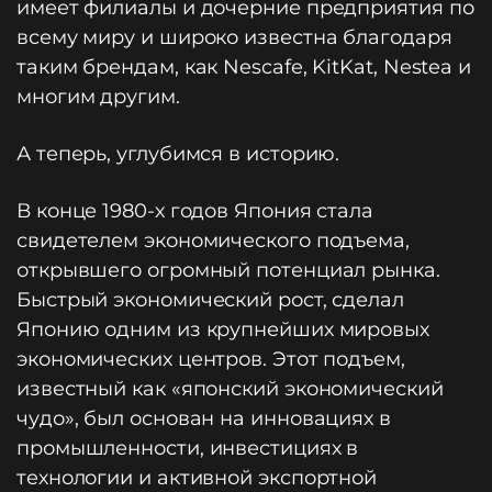
имеет филиалы и дочерние предприятия по
всему миру и широко известна благодаря
таким брендам, как Nescafe, KitKat, Nestea и
многим другим.
А теперь, углубимся в историю.
В конце 1980-х годов Япония стала
свидетелем экономического подъема,
открывшего огромный потенциал рынка.
Быстрый экономический рост, сделал
Японию одним из крупнейших мировых
экономических центров. Этот подъем,
известный как «японский экономический
чудо», был основан на инновациях в
промышленности, инвестициях в
технологии и активной экспортной