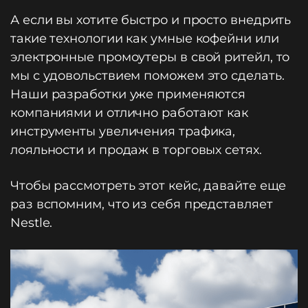
А если вы хотите быстро и просто внедрить
такие технологии как умные кофейни или
электронные промоутеры в свой ритейл, то
мы с удовольствием поможем это сделать.
Наши разработки уже применяются
компаниями и отлично работают как
инструменты увеличения трафика,
лояльности и продаж в торговых сетях.
Чтобы рассмотреть этот кейс, давайте еще
раз вспомним, что из себя представляет
Nestle.