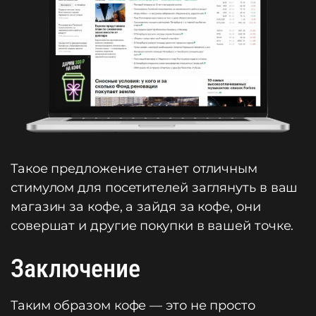
Такое предложение станет отличным
стимулом для посетителей заглянуть в ваш
магазин за кофе, а зайдя за кофе, они
совершат и другие покупки в вашей точке.
Заключение
Таким образом кофе — это не просто