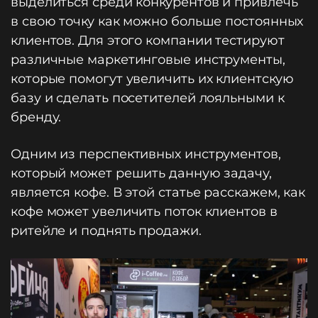
выделиться среди конкурентов и привлечь
в свою точку как можно больше постоянных
клиентов. Для этого компании тестируют
различные маркетинговые инструменты,
которые помогут увеличить их клиентскую
базу и сделать посетителей лояльными к
бренду.
Одним из перспективных инструментов,
который может решить данную задачу,
является кофе. В этой статье расскажем, как
кофе может увеличить поток клиентов в
ритейле и поднять продажи.