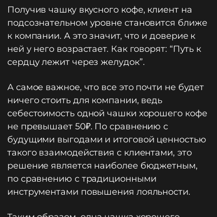
Получив чашку вкусного кофе, клиент на
подсознательном уровне становится ближе
к компании. А это значит, что и доверие к
ней у него возрастает. Как говорят: “Путь к
сердцу лежит через желудок”.
А самое важное, что все это почти не будет
ничего стоить для компании, ведь
себестоимость одной чашки хорошего кофе
не превышает 50₽. По сравнению с
будущими выгодами и итоговой ценностью
такого взаимодействия с клиентами, это
решение является наиболее бюджетным,
по сравнению с традиционными
инструментами повышения лояльности.