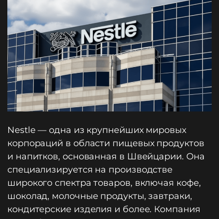
Nestle — одна из крупнейших мировых
корпораций в области пищевых продуктов
и напитков, основанная в Швейцарии. Она
специализируется на производстве
широкого спектра товаров, включая кофе,
шоколад, молочные продукты, завтраки,
кондитерские изделия и более. Компания