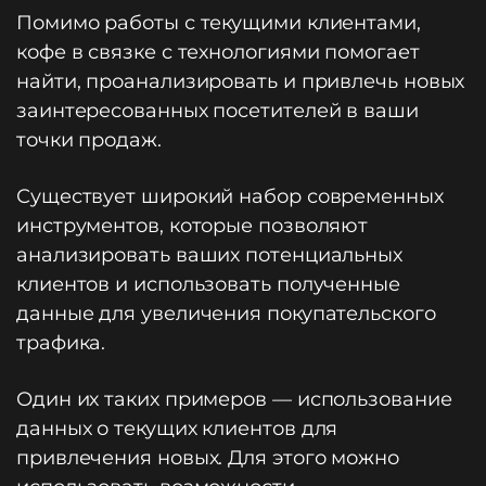
Помимо работы с текущими клиентами,
кофе в связке с технологиями помогает
найти, проанализировать и привлечь новых
заинтересованных посетителей в ваши
точки продаж.
Существует широкий набор современных
инструментов, которые позволяют
анализировать ваших потенциальных
клиентов и использовать полученные
данные для увеличения покупательского
трафика.
Один их таких примеров — использование
данных о текущих клиентов для
привлечения новых. Для этого можно